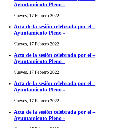
Ayuntamiento Pleno -
/
Jueves, 17 Febrero 2022
Acta de la sesión celebrada por el –
Ayuntamiento Pleno -
/
Jueves, 17 Febrero 2022
Acta de la sesión celebrada por el –
Ayuntamiento Pleno -
/
Jueves, 17 Febrero 2022
Acta de la sesión celebrada por el –
Ayuntamiento Pleno -
/
Jueves, 17 Febrero 2022
Acta de la sesión celebrada por el –
Ayuntamiento Pleno -