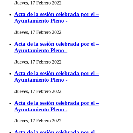
/
Jueves, 17 Febrero 2022
Acta de la sesión celebrada por el –
Ayuntamiento Pleno -
/
Jueves, 17 Febrero 2022
Acta de la sesión celebrada por el –
Ayuntamiento Pleno -
/
Jueves, 17 Febrero 2022
Acta de la sesión celebrada por el –
Ayuntamiento Pleno -
/
Jueves, 17 Febrero 2022
Acta de la sesión celebrada por el –
Ayuntamiento Pleno -
/
Jueves, 17 Febrero 2022
Acta de la sesión celebrada por el –