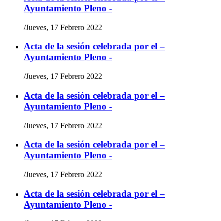
Ayuntamiento Pleno -
/
Jueves, 17 Febrero 2022
Acta de la sesión celebrada por el –
Ayuntamiento Pleno -
/
Jueves, 17 Febrero 2022
Acta de la sesión celebrada por el –
Ayuntamiento Pleno -
/
Jueves, 17 Febrero 2022
Acta de la sesión celebrada por el –
Ayuntamiento Pleno -
/
Jueves, 17 Febrero 2022
Acta de la sesión celebrada por el –
Ayuntamiento Pleno -