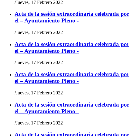
/
Jueves, 17 Febrero 2022
Acta de la sesión extraordinaria celebrada por
el – Ayuntamiento Pleno -
/
Jueves, 17 Febrero 2022
Acta de la sesión extraordinaria celebrada por
el – Ayuntamiento Pleno -
/
Jueves, 17 Febrero 2022
Acta de la sesión extraordinaria celebrada por
el – Ayuntamiento Pleno -
/
Jueves, 17 Febrero 2022
Acta de la sesión extraordinaria celebrada por
el – Ayuntamiento Pleno -
/
Jueves, 17 Febrero 2022
Acta de la sesión extraordinaria celebrada por