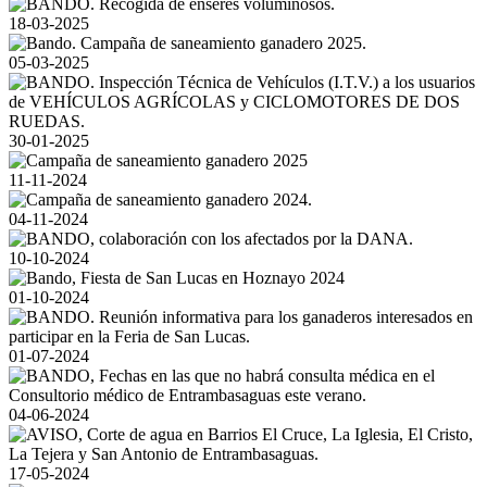
18-03-2025
05-03-2025
30-01-2025
11-11-2024
04-11-2024
10-10-2024
01-10-2024
01-07-2024
04-06-2024
17-05-2024