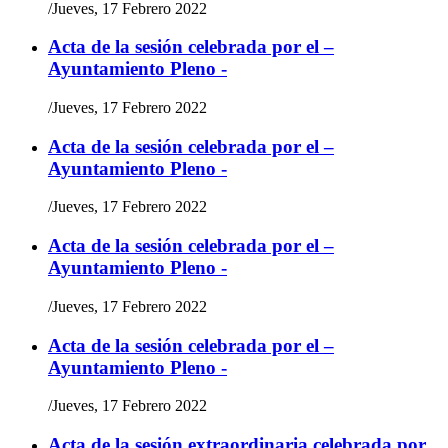
/
Jueves, 17 Febrero 2022
Acta de la sesión celebrada por el –
Ayuntamiento Pleno -
/
Jueves, 17 Febrero 2022
Acta de la sesión celebrada por el –
Ayuntamiento Pleno -
/
Jueves, 17 Febrero 2022
Acta de la sesión celebrada por el –
Ayuntamiento Pleno -
/
Jueves, 17 Febrero 2022
Acta de la sesión celebrada por el –
Ayuntamiento Pleno -
/
Jueves, 17 Febrero 2022
Acta de la sesión extraordinaria celebrada por