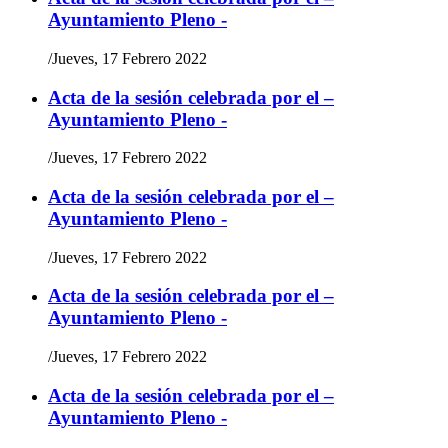
Ayuntamiento Pleno -
/
Jueves, 17 Febrero 2022
Acta de la sesión celebrada por el –
Ayuntamiento Pleno -
/
Jueves, 17 Febrero 2022
Acta de la sesión celebrada por el –
Ayuntamiento Pleno -
/
Jueves, 17 Febrero 2022
Acta de la sesión celebrada por el –
Ayuntamiento Pleno -
/
Jueves, 17 Febrero 2022
Acta de la sesión celebrada por el –
Ayuntamiento Pleno -