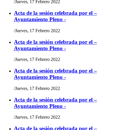
/
Jueves, 17 Febrero 2022
Acta de la sesión celebrada por el –
Ayuntamiento Pleno -
/
Jueves, 17 Febrero 2022
Acta de la sesión celebrada por el –
Ayuntamiento Pleno -
/
Jueves, 17 Febrero 2022
Acta de la sesión celebrada por el –
Ayuntamiento Pleno -
/
Jueves, 17 Febrero 2022
Acta de la sesión celebrada por el –
Ayuntamiento Pleno -
/
Jueves, 17 Febrero 2022
Acta de la sesión celebrada por el –