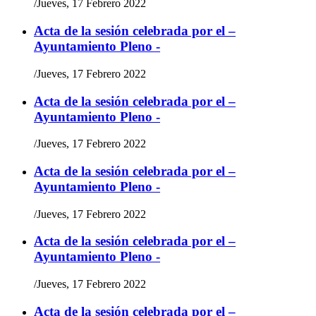
/
Jueves, 17 Febrero 2022
Acta de la sesión celebrada por el –
Ayuntamiento Pleno -
/
Jueves, 17 Febrero 2022
Acta de la sesión celebrada por el –
Ayuntamiento Pleno -
/
Jueves, 17 Febrero 2022
Acta de la sesión celebrada por el –
Ayuntamiento Pleno -
/
Jueves, 17 Febrero 2022
Acta de la sesión celebrada por el –
Ayuntamiento Pleno -
/
Jueves, 17 Febrero 2022
Acta de la sesión celebrada por el –