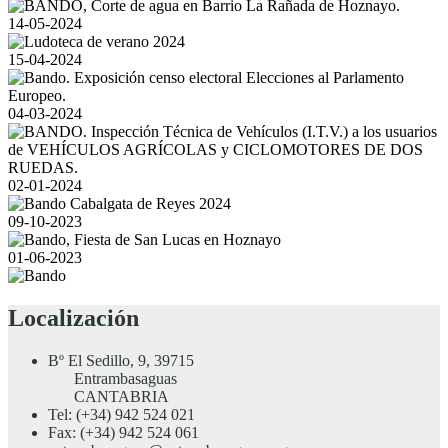
14-05-2024
15-04-2024
04-03-2024
02-01-2024
09-10-2023
01-06-2023
Localización
Bº El Sedillo, 9, 39715
Entrambasaguas
CANTABRIA
Tel: (+34) 942 524 021
Fax: (+34) 942 524 061