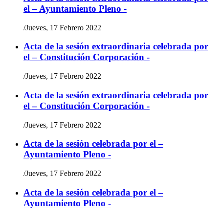
el – Ayuntamiento Pleno -
/
Jueves, 17 Febrero 2022
Acta de la sesión extraordinaria celebrada por
el – Constitución Corporación -
/
Jueves, 17 Febrero 2022
Acta de la sesión extraordinaria celebrada por
el – Constitución Corporación -
/
Jueves, 17 Febrero 2022
Acta de la sesión celebrada por el –
Ayuntamiento Pleno -
/
Jueves, 17 Febrero 2022
Acta de la sesión celebrada por el –
Ayuntamiento Pleno -