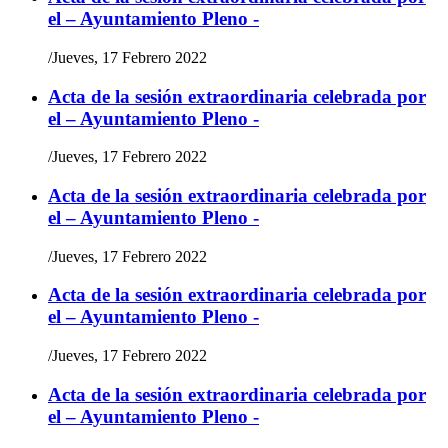
el – Ayuntamiento Pleno -
/
Jueves, 17 Febrero 2022
Acta de la sesión extraordinaria celebrada por
el – Ayuntamiento Pleno -
/
Jueves, 17 Febrero 2022
Acta de la sesión extraordinaria celebrada por
el – Ayuntamiento Pleno -
/
Jueves, 17 Febrero 2022
Acta de la sesión extraordinaria celebrada por
el – Ayuntamiento Pleno -
/
Jueves, 17 Febrero 2022
Acta de la sesión extraordinaria celebrada por
el – Ayuntamiento Pleno -