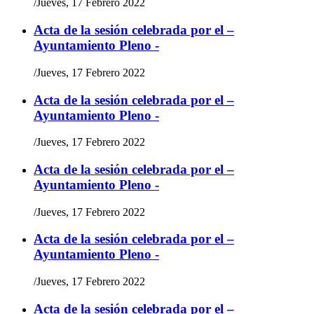
/
Jueves, 17 Febrero 2022
Acta de la sesión celebrada por el –
Ayuntamiento Pleno -
/
Jueves, 17 Febrero 2022
Acta de la sesión celebrada por el –
Ayuntamiento Pleno -
/
Jueves, 17 Febrero 2022
Acta de la sesión celebrada por el –
Ayuntamiento Pleno -
/
Jueves, 17 Febrero 2022
Acta de la sesión celebrada por el –
Ayuntamiento Pleno -
/
Jueves, 17 Febrero 2022
Acta de la sesión celebrada por el –