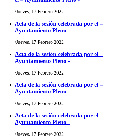
/
Jueves, 17 Febrero 2022
Acta de la sesión celebrada por el –
Ayuntamiento Pleno -
/
Jueves, 17 Febrero 2022
Acta de la sesión celebrada por el –
Ayuntamiento Pleno -
/
Jueves, 17 Febrero 2022
Acta de la sesión celebrada por el –
Ayuntamiento Pleno -
/
Jueves, 17 Febrero 2022
Acta de la sesión celebrada por el –
Ayuntamiento Pleno -
/
Jueves, 17 Febrero 2022