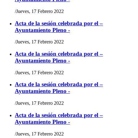
/
Jueves, 17 Febrero 2022
Acta de la sesión celebrada por el –
Ayuntamiento Pleno -
/
Jueves, 17 Febrero 2022
Acta de la sesión celebrada por el –
Ayuntamiento Pleno -
/
Jueves, 17 Febrero 2022
Acta de la sesión celebrada por el –
Ayuntamiento Pleno -
/
Jueves, 17 Febrero 2022
Acta de la sesión celebrada por el –
Ayuntamiento Pleno -
/
Jueves, 17 Febrero 2022