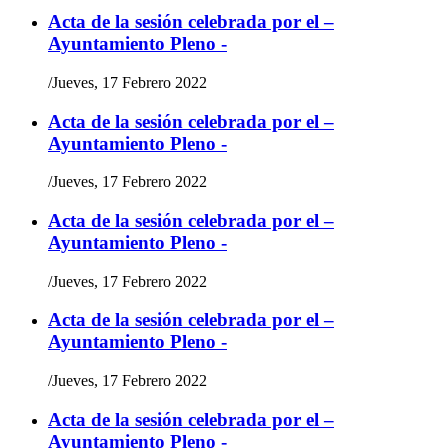
Acta de la sesión celebrada por el –
Ayuntamiento Pleno -
/
Jueves, 17 Febrero 2022
Acta de la sesión celebrada por el –
Ayuntamiento Pleno -
/
Jueves, 17 Febrero 2022
Acta de la sesión celebrada por el –
Ayuntamiento Pleno -
/
Jueves, 17 Febrero 2022
Acta de la sesión celebrada por el –
Ayuntamiento Pleno -
/
Jueves, 17 Febrero 2022
Acta de la sesión celebrada por el –
Ayuntamiento Pleno -