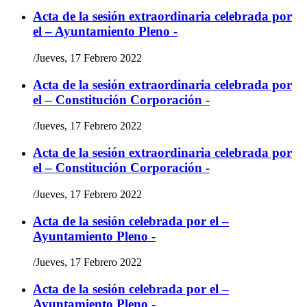
Acta de la sesión extraordinaria celebrada por
el – Ayuntamiento Pleno -
/
Jueves, 17 Febrero 2022
Acta de la sesión extraordinaria celebrada por
el – Constitución Corporación -
/
Jueves, 17 Febrero 2022
Acta de la sesión extraordinaria celebrada por
el – Constitución Corporación -
/
Jueves, 17 Febrero 2022
Acta de la sesión celebrada por el –
Ayuntamiento Pleno -
/
Jueves, 17 Febrero 2022
Acta de la sesión celebrada por el –
Ayuntamiento Pleno -