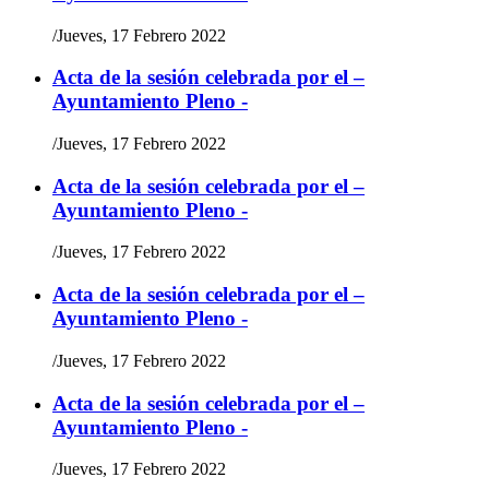
/
Jueves, 17 Febrero 2022
Acta de la sesión celebrada por el –
Ayuntamiento Pleno -
/
Jueves, 17 Febrero 2022
Acta de la sesión celebrada por el –
Ayuntamiento Pleno -
/
Jueves, 17 Febrero 2022
Acta de la sesión celebrada por el –
Ayuntamiento Pleno -
/
Jueves, 17 Febrero 2022
Acta de la sesión celebrada por el –
Ayuntamiento Pleno -
/
Jueves, 17 Febrero 2022