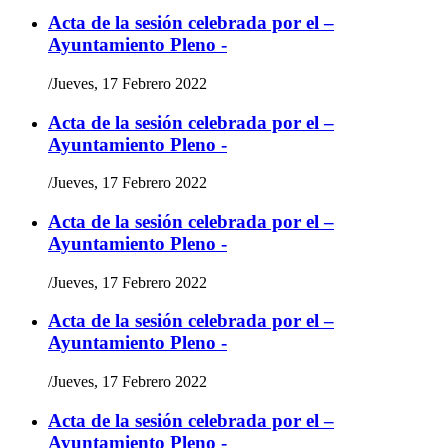
Acta de la sesión celebrada por el –
Ayuntamiento Pleno -
/
Jueves, 17 Febrero 2022
Acta de la sesión celebrada por el –
Ayuntamiento Pleno -
/
Jueves, 17 Febrero 2022
Acta de la sesión celebrada por el –
Ayuntamiento Pleno -
/
Jueves, 17 Febrero 2022
Acta de la sesión celebrada por el –
Ayuntamiento Pleno -
/
Jueves, 17 Febrero 2022
Acta de la sesión celebrada por el –
Ayuntamiento Pleno -