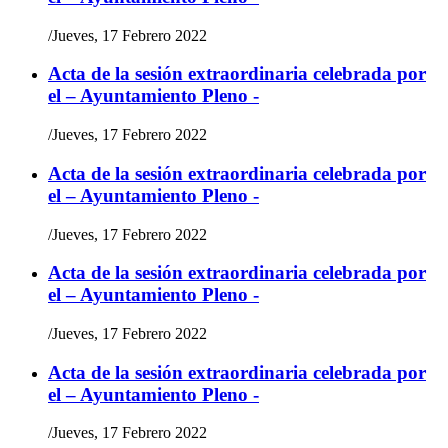
/
Jueves, 17 Febrero 2022
Acta de la sesión extraordinaria celebrada por
el – Ayuntamiento Pleno -
/
Jueves, 17 Febrero 2022
Acta de la sesión extraordinaria celebrada por
el – Ayuntamiento Pleno -
/
Jueves, 17 Febrero 2022
Acta de la sesión extraordinaria celebrada por
el – Ayuntamiento Pleno -
/
Jueves, 17 Febrero 2022
Acta de la sesión extraordinaria celebrada por
el – Ayuntamiento Pleno -
/
Jueves, 17 Febrero 2022