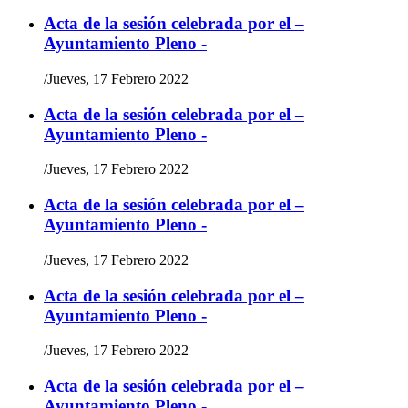
Acta de la sesión celebrada por el –
Ayuntamiento Pleno -
/
Jueves, 17 Febrero 2022
Acta de la sesión celebrada por el –
Ayuntamiento Pleno -
/
Jueves, 17 Febrero 2022
Acta de la sesión celebrada por el –
Ayuntamiento Pleno -
/
Jueves, 17 Febrero 2022
Acta de la sesión celebrada por el –
Ayuntamiento Pleno -
/
Jueves, 17 Febrero 2022
Acta de la sesión celebrada por el –
Ayuntamiento Pleno -