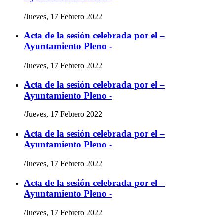
/
Jueves, 17 Febrero 2022
Acta de la sesión celebrada por el –
Ayuntamiento Pleno -
/
Jueves, 17 Febrero 2022
Acta de la sesión celebrada por el –
Ayuntamiento Pleno -
/
Jueves, 17 Febrero 2022
Acta de la sesión celebrada por el –
Ayuntamiento Pleno -
/
Jueves, 17 Febrero 2022
Acta de la sesión celebrada por el –
Ayuntamiento Pleno -
/
Jueves, 17 Febrero 2022