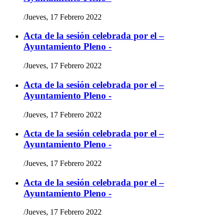
/
Jueves, 17 Febrero 2022
Acta de la sesión celebrada por el –
Ayuntamiento Pleno -
/
Jueves, 17 Febrero 2022
Acta de la sesión celebrada por el –
Ayuntamiento Pleno -
/
Jueves, 17 Febrero 2022
Acta de la sesión celebrada por el –
Ayuntamiento Pleno -
/
Jueves, 17 Febrero 2022
Acta de la sesión celebrada por el –
Ayuntamiento Pleno -
/
Jueves, 17 Febrero 2022