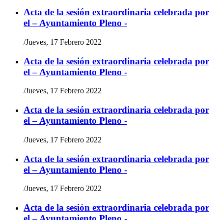
Acta de la sesión extraordinaria celebrada por
el – Ayuntamiento Pleno -
/
Jueves, 17 Febrero 2022
Acta de la sesión extraordinaria celebrada por
el – Ayuntamiento Pleno -
/
Jueves, 17 Febrero 2022
Acta de la sesión extraordinaria celebrada por
el – Ayuntamiento Pleno -
/
Jueves, 17 Febrero 2022
Acta de la sesión extraordinaria celebrada por
el – Ayuntamiento Pleno -
/
Jueves, 17 Febrero 2022
Acta de la sesión extraordinaria celebrada por
el – Ayuntamiento Pleno -