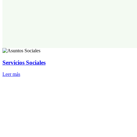
Servicios Sociales
Leer más