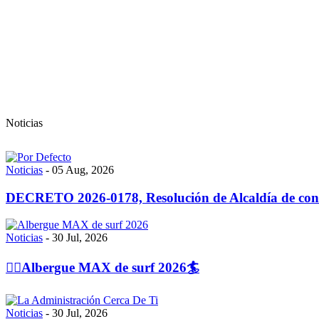
Noticias
Noticias
-
05 Aug, 2026
DECRETO 2026-0178, Resolución de Alcaldía de contr
Noticias
-
30 Jul, 2026
🏄‍♀️Albergue MAX de surf 2026🏄
Noticias
-
30 Jul, 2026