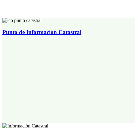
Punto de Información Catastral