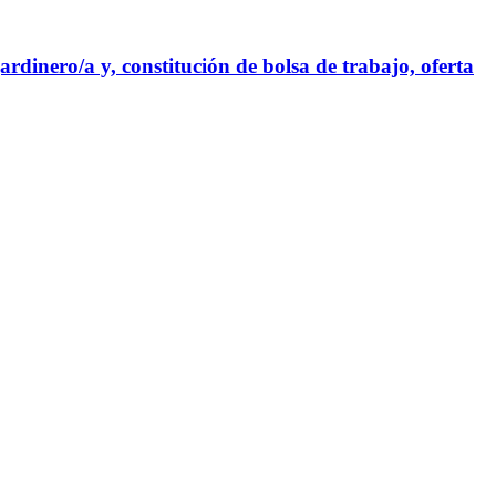
ardinero/a y, constitución de bolsa de trabajo, oferta