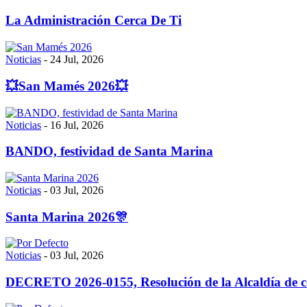
La Administración Cerca De Ti
Noticias
-
24 Jul, 2026
💥San Mamés 2026💥
Noticias
-
16 Jul, 2026
BANDO, festividad de Santa Marina
Noticias
-
03 Jul, 2026
Santa Marina 2026🎊
Noticias
-
03 Jul, 2026
DECRETO 2026-0155, Resolución de la Alcaldía de co