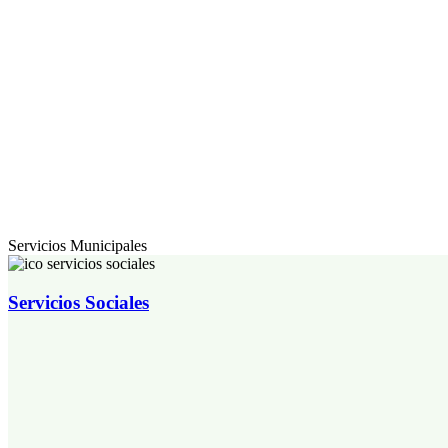
Servicios Municipales
Servicios Sociales