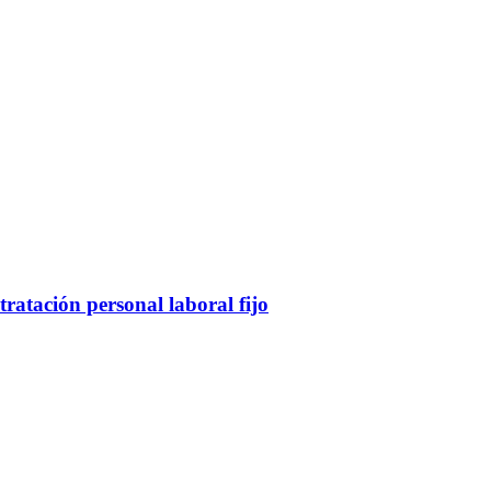
atación personal laboral fijo