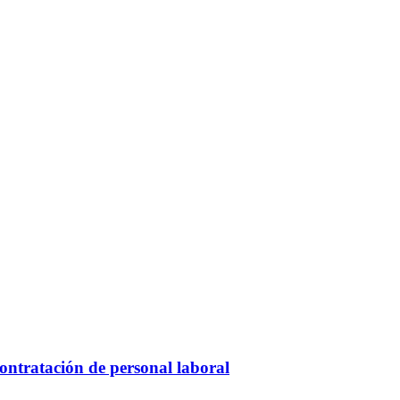
ntratación de personal laboral