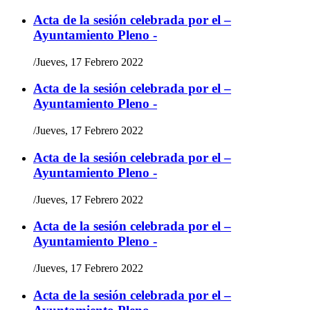
Acta de la sesión celebrada por el –
Ayuntamiento Pleno -
/
Jueves, 17 Febrero 2022
Acta de la sesión celebrada por el –
Ayuntamiento Pleno -
/
Jueves, 17 Febrero 2022
Acta de la sesión celebrada por el –
Ayuntamiento Pleno -
/
Jueves, 17 Febrero 2022
Acta de la sesión celebrada por el –
Ayuntamiento Pleno -
/
Jueves, 17 Febrero 2022
Acta de la sesión celebrada por el –