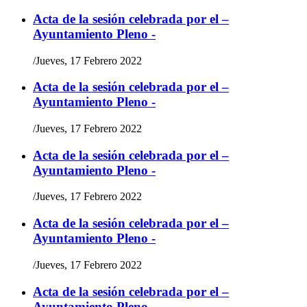
Acta de la sesión celebrada por el –
Ayuntamiento Pleno -
/
Jueves, 17 Febrero 2022
Acta de la sesión celebrada por el –
Ayuntamiento Pleno -
/
Jueves, 17 Febrero 2022
Acta de la sesión celebrada por el –
Ayuntamiento Pleno -
/
Jueves, 17 Febrero 2022
Acta de la sesión celebrada por el –
Ayuntamiento Pleno -
/
Jueves, 17 Febrero 2022
Acta de la sesión celebrada por el –
Ayuntamiento Pleno -