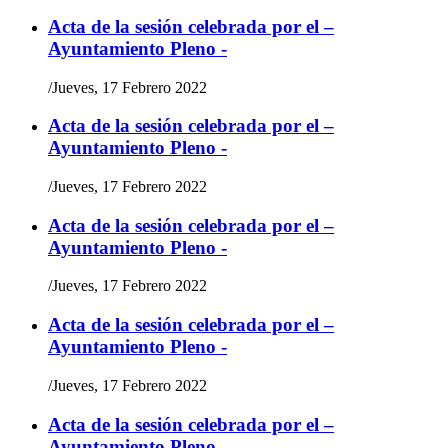
Acta de la sesión celebrada por el –
Ayuntamiento Pleno -
/
Jueves, 17 Febrero 2022
Acta de la sesión celebrada por el –
Ayuntamiento Pleno -
/
Jueves, 17 Febrero 2022
Acta de la sesión celebrada por el –
Ayuntamiento Pleno -
/
Jueves, 17 Febrero 2022
Acta de la sesión celebrada por el –
Ayuntamiento Pleno -
/
Jueves, 17 Febrero 2022
Acta de la sesión celebrada por el –
Ayuntamiento Pleno -