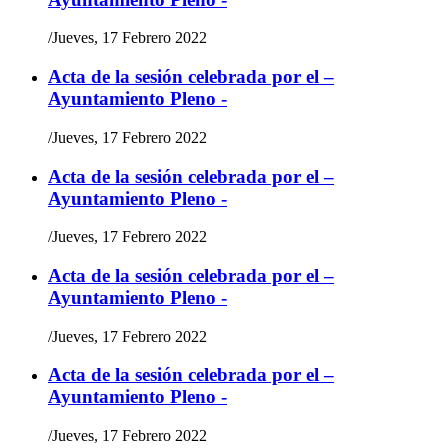
/
Jueves, 17 Febrero 2022
Acta de la sesión celebrada por el –
Ayuntamiento Pleno -
/
Jueves, 17 Febrero 2022
Acta de la sesión celebrada por el –
Ayuntamiento Pleno -
/
Jueves, 17 Febrero 2022
Acta de la sesión celebrada por el –
Ayuntamiento Pleno -
/
Jueves, 17 Febrero 2022
Acta de la sesión celebrada por el –
Ayuntamiento Pleno -
/
Jueves, 17 Febrero 2022