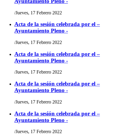
Ayuntamiento Pleno -
/
Jueves, 17 Febrero 2022
Acta de la sesión celebrada por el –
Ayuntamiento Pleno -
/
Jueves, 17 Febrero 2022
Acta de la sesión celebrada por el –
Ayuntamiento Pleno -
/
Jueves, 17 Febrero 2022
Acta de la sesión celebrada por el –
Ayuntamiento Pleno -
/
Jueves, 17 Febrero 2022
Acta de la sesión celebrada por el –
Ayuntamiento Pleno -
/
Jueves, 17 Febrero 2022