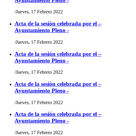
Ayuntamiento Pleno -
/
Jueves, 17 Febrero 2022
Acta de la sesión celebrada por el –
Ayuntamiento Pleno -
/
Jueves, 17 Febrero 2022
Acta de la sesión celebrada por el –
Ayuntamiento Pleno -
/
Jueves, 17 Febrero 2022
Acta de la sesión celebrada por el –
Ayuntamiento Pleno -
/
Jueves, 17 Febrero 2022
Acta de la sesión celebrada por el –
Ayuntamiento Pleno -
/
Jueves, 17 Febrero 2022