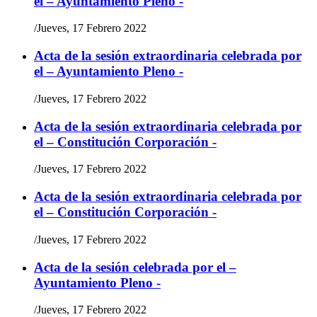
el – Ayuntamiento Pleno -
/
Jueves, 17 Febrero 2022
Acta de la sesión extraordinaria celebrada por
el – Ayuntamiento Pleno -
/
Jueves, 17 Febrero 2022
Acta de la sesión extraordinaria celebrada por
el – Constitución Corporación -
/
Jueves, 17 Febrero 2022
Acta de la sesión extraordinaria celebrada por
el – Constitución Corporación -
/
Jueves, 17 Febrero 2022
Acta de la sesión celebrada por el –
Ayuntamiento Pleno -
/
Jueves, 17 Febrero 2022