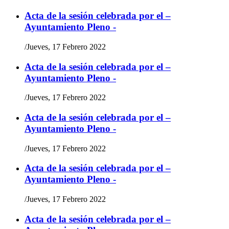
Acta de la sesión celebrada por el –
Ayuntamiento Pleno -
/
Jueves, 17 Febrero 2022
Acta de la sesión celebrada por el –
Ayuntamiento Pleno -
/
Jueves, 17 Febrero 2022
Acta de la sesión celebrada por el –
Ayuntamiento Pleno -
/
Jueves, 17 Febrero 2022
Acta de la sesión celebrada por el –
Ayuntamiento Pleno -
/
Jueves, 17 Febrero 2022
Acta de la sesión celebrada por el –