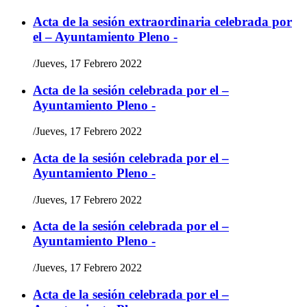
Acta de la sesión extraordinaria celebrada por
el – Ayuntamiento Pleno -
/
Jueves, 17 Febrero 2022
Acta de la sesión celebrada por el –
Ayuntamiento Pleno -
/
Jueves, 17 Febrero 2022
Acta de la sesión celebrada por el –
Ayuntamiento Pleno -
/
Jueves, 17 Febrero 2022
Acta de la sesión celebrada por el –
Ayuntamiento Pleno -
/
Jueves, 17 Febrero 2022
Acta de la sesión celebrada por el –