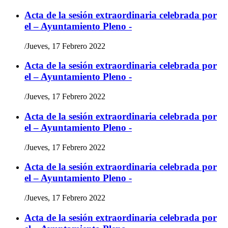
Acta de la sesión extraordinaria celebrada por
el – Ayuntamiento Pleno -
/
Jueves, 17 Febrero 2022
Acta de la sesión extraordinaria celebrada por
el – Ayuntamiento Pleno -
/
Jueves, 17 Febrero 2022
Acta de la sesión extraordinaria celebrada por
el – Ayuntamiento Pleno -
/
Jueves, 17 Febrero 2022
Acta de la sesión extraordinaria celebrada por
el – Ayuntamiento Pleno -
/
Jueves, 17 Febrero 2022
Acta de la sesión extraordinaria celebrada por