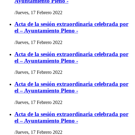
Ayuntamiento Pleno -
/
Jueves, 17 Febrero 2022
Acta de la sesión extraordinaria celebrada por
el – Ayuntamiento Pleno -
/
Jueves, 17 Febrero 2022
Acta de la sesión extraordinaria celebrada por
el – Ayuntamiento Pleno -
/
Jueves, 17 Febrero 2022
Acta de la sesión extraordinaria celebrada por
el – Ayuntamiento Pleno -
/
Jueves, 17 Febrero 2022
Acta de la sesión extraordinaria celebrada por
el – Ayuntamiento Pleno -
/
Jueves, 17 Febrero 2022