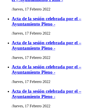
/
Jueves, 17 Febrero 2022
Acta de la sesión celebrada por el –
Ayuntamiento Pleno -
/
Jueves, 17 Febrero 2022
Acta de la sesión celebrada por el –
Ayuntamiento Pleno -
/
Jueves, 17 Febrero 2022
Acta de la sesión celebrada por el –
Ayuntamiento Pleno -
/
Jueves, 17 Febrero 2022
Acta de la sesión celebrada por el –
Ayuntamiento Pleno -
/
Jueves, 17 Febrero 2022