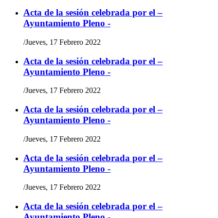
Acta de la sesión celebrada por el –
Ayuntamiento Pleno -
/
Jueves, 17 Febrero 2022
Acta de la sesión celebrada por el –
Ayuntamiento Pleno -
/
Jueves, 17 Febrero 2022
Acta de la sesión celebrada por el –
Ayuntamiento Pleno -
/
Jueves, 17 Febrero 2022
Acta de la sesión celebrada por el –
Ayuntamiento Pleno -
/
Jueves, 17 Febrero 2022
Acta de la sesión celebrada por el –
Ayuntamiento Pleno -