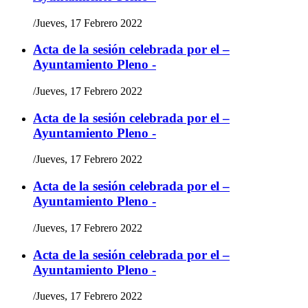
/
Jueves, 17 Febrero 2022
Acta de la sesión celebrada por el –
Ayuntamiento Pleno -
/
Jueves, 17 Febrero 2022
Acta de la sesión celebrada por el –
Ayuntamiento Pleno -
/
Jueves, 17 Febrero 2022
Acta de la sesión celebrada por el –
Ayuntamiento Pleno -
/
Jueves, 17 Febrero 2022
Acta de la sesión celebrada por el –
Ayuntamiento Pleno -
/
Jueves, 17 Febrero 2022