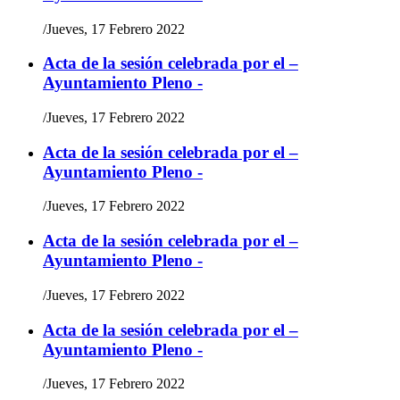
/
Jueves, 17 Febrero 2022
Acta de la sesión celebrada por el –
Ayuntamiento Pleno -
/
Jueves, 17 Febrero 2022
Acta de la sesión celebrada por el –
Ayuntamiento Pleno -
/
Jueves, 17 Febrero 2022
Acta de la sesión celebrada por el –
Ayuntamiento Pleno -
/
Jueves, 17 Febrero 2022
Acta de la sesión celebrada por el –
Ayuntamiento Pleno -
/
Jueves, 17 Febrero 2022