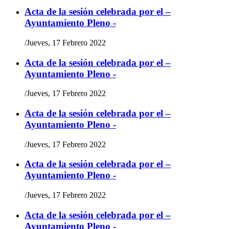
Acta de la sesión celebrada por el –
Ayuntamiento Pleno -
/
Jueves, 17 Febrero 2022
Acta de la sesión celebrada por el –
Ayuntamiento Pleno -
/
Jueves, 17 Febrero 2022
Acta de la sesión celebrada por el –
Ayuntamiento Pleno -
/
Jueves, 17 Febrero 2022
Acta de la sesión celebrada por el –
Ayuntamiento Pleno -
/
Jueves, 17 Febrero 2022
Acta de la sesión celebrada por el –
Ayuntamiento Pleno -