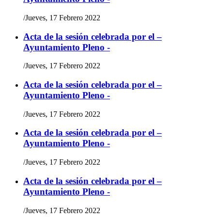
/
Jueves, 17 Febrero 2022
Acta de la sesión celebrada por el –
Ayuntamiento Pleno -
/
Jueves, 17 Febrero 2022
Acta de la sesión celebrada por el –
Ayuntamiento Pleno -
/
Jueves, 17 Febrero 2022
Acta de la sesión celebrada por el –
Ayuntamiento Pleno -
/
Jueves, 17 Febrero 2022
Acta de la sesión celebrada por el –
Ayuntamiento Pleno -
/
Jueves, 17 Febrero 2022