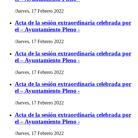
/
Jueves, 17 Febrero 2022
Acta de la sesión extraordinaria celebrada por
el – Ayuntamiento Pleno -
/
Jueves, 17 Febrero 2022
Acta de la sesión extraordinaria celebrada por
el – Ayuntamiento Pleno -
/
Jueves, 17 Febrero 2022
Acta de la sesión extraordinaria celebrada por
el – Ayuntamiento Pleno -
/
Jueves, 17 Febrero 2022
Acta de la sesión extraordinaria celebrada por
el – Ayuntamiento Pleno -
/
Jueves, 17 Febrero 2022