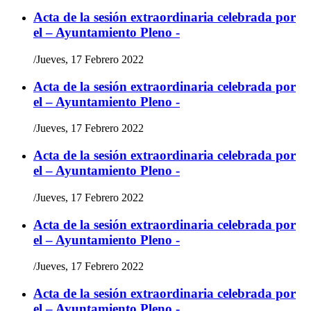
Acta de la sesión extraordinaria celebrada por
el – Ayuntamiento Pleno -
/
Jueves, 17 Febrero 2022
Acta de la sesión extraordinaria celebrada por
el – Ayuntamiento Pleno -
/
Jueves, 17 Febrero 2022
Acta de la sesión extraordinaria celebrada por
el – Ayuntamiento Pleno -
/
Jueves, 17 Febrero 2022
Acta de la sesión extraordinaria celebrada por
el – Ayuntamiento Pleno -
/
Jueves, 17 Febrero 2022
Acta de la sesión extraordinaria celebrada por
el – Ayuntamiento Pleno -