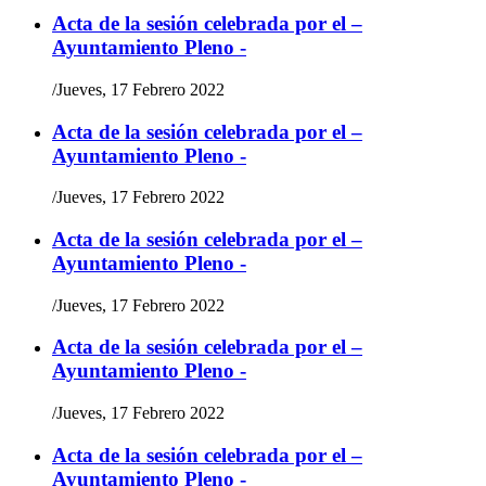
Acta de la sesión celebrada por el –
Ayuntamiento Pleno -
/
Jueves, 17 Febrero 2022
Acta de la sesión celebrada por el –
Ayuntamiento Pleno -
/
Jueves, 17 Febrero 2022
Acta de la sesión celebrada por el –
Ayuntamiento Pleno -
/
Jueves, 17 Febrero 2022
Acta de la sesión celebrada por el –
Ayuntamiento Pleno -
/
Jueves, 17 Febrero 2022
Acta de la sesión celebrada por el –
Ayuntamiento Pleno -