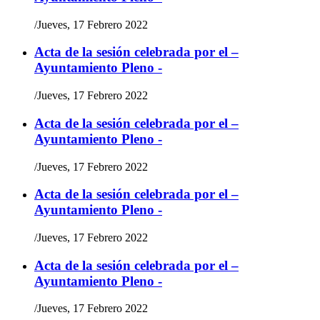
/
Jueves, 17 Febrero 2022
Acta de la sesión celebrada por el –
Ayuntamiento Pleno -
/
Jueves, 17 Febrero 2022
Acta de la sesión celebrada por el –
Ayuntamiento Pleno -
/
Jueves, 17 Febrero 2022
Acta de la sesión celebrada por el –
Ayuntamiento Pleno -
/
Jueves, 17 Febrero 2022
Acta de la sesión celebrada por el –
Ayuntamiento Pleno -
/
Jueves, 17 Febrero 2022