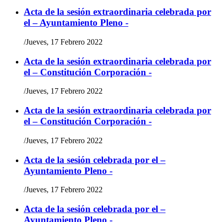
Acta de la sesión extraordinaria celebrada por
el – Ayuntamiento Pleno -
/
Jueves, 17 Febrero 2022
Acta de la sesión extraordinaria celebrada por
el – Constitución Corporación -
/
Jueves, 17 Febrero 2022
Acta de la sesión extraordinaria celebrada por
el – Constitución Corporación -
/
Jueves, 17 Febrero 2022
Acta de la sesión celebrada por el –
Ayuntamiento Pleno -
/
Jueves, 17 Febrero 2022
Acta de la sesión celebrada por el –
Ayuntamiento Pleno -