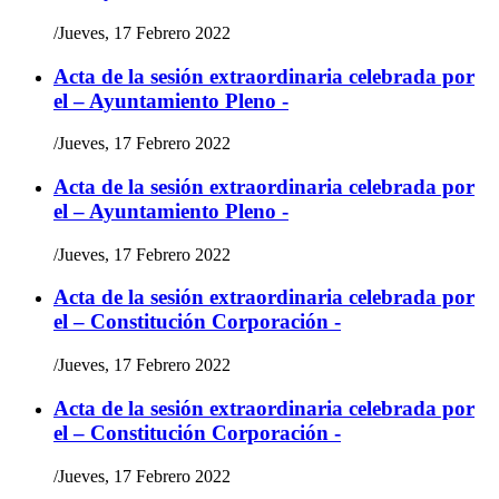
/
Jueves, 17 Febrero 2022
Acta de la sesión extraordinaria celebrada por
el – Ayuntamiento Pleno -
/
Jueves, 17 Febrero 2022
Acta de la sesión extraordinaria celebrada por
el – Ayuntamiento Pleno -
/
Jueves, 17 Febrero 2022
Acta de la sesión extraordinaria celebrada por
el – Constitución Corporación -
/
Jueves, 17 Febrero 2022
Acta de la sesión extraordinaria celebrada por
el – Constitución Corporación -
/
Jueves, 17 Febrero 2022