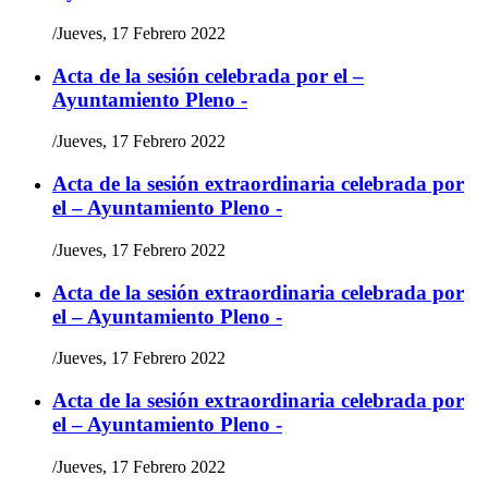
/
Jueves, 17 Febrero 2022
Acta de la sesión celebrada por el –
Ayuntamiento Pleno -
/
Jueves, 17 Febrero 2022
Acta de la sesión extraordinaria celebrada por
el – Ayuntamiento Pleno -
/
Jueves, 17 Febrero 2022
Acta de la sesión extraordinaria celebrada por
el – Ayuntamiento Pleno -
/
Jueves, 17 Febrero 2022
Acta de la sesión extraordinaria celebrada por
el – Ayuntamiento Pleno -
/
Jueves, 17 Febrero 2022