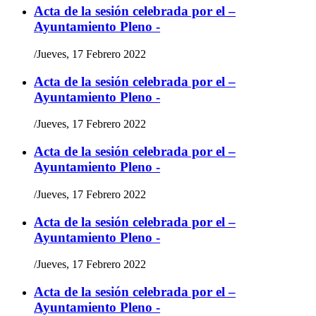
Acta de la sesión celebrada por el –
Ayuntamiento Pleno -
/
Jueves, 17 Febrero 2022
Acta de la sesión celebrada por el –
Ayuntamiento Pleno -
/
Jueves, 17 Febrero 2022
Acta de la sesión celebrada por el –
Ayuntamiento Pleno -
/
Jueves, 17 Febrero 2022
Acta de la sesión celebrada por el –
Ayuntamiento Pleno -
/
Jueves, 17 Febrero 2022
Acta de la sesión celebrada por el –
Ayuntamiento Pleno -