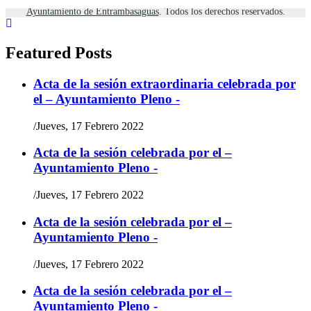
|
Contacto
Ayuntamiento de Entrambasaguas
. Todos los derechos reservados.
Featured Posts
Acta de la sesión extraordinaria celebrada por
el – Ayuntamiento Pleno -
/
Jueves, 17 Febrero 2022
Acta de la sesión celebrada por el –
Ayuntamiento Pleno -
/
Jueves, 17 Febrero 2022
Acta de la sesión celebrada por el –
Ayuntamiento Pleno -
/
Jueves, 17 Febrero 2022
Acta de la sesión celebrada por el –
Ayuntamiento Pleno -