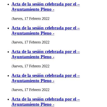
Acta de la sesión celebrada por el –
Ayuntamiento Pleno -
/
Jueves, 17 Febrero 2022
Acta de la sesión celebrada por el –
Ayuntamiento Pleno -
/
Jueves, 17 Febrero 2022
Acta de la sesión celebrada por el –
Ayuntamiento Pleno -
/
Jueves, 17 Febrero 2022
Acta de la sesión celebrada por el –
Ayuntamiento Pleno -
/
Jueves, 17 Febrero 2022
Acta de la sesión celebrada por el –
Ayuntamiento Pleno -