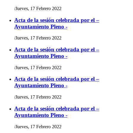
/
Jueves, 17 Febrero 2022
Acta de la sesión celebrada por el –
Ayuntamiento Pleno -
/
Jueves, 17 Febrero 2022
Acta de la sesión celebrada por el –
Ayuntamiento Pleno -
/
Jueves, 17 Febrero 2022
Acta de la sesión celebrada por el –
Ayuntamiento Pleno -
/
Jueves, 17 Febrero 2022
Acta de la sesión celebrada por el –
Ayuntamiento Pleno -
/
Jueves, 17 Febrero 2022