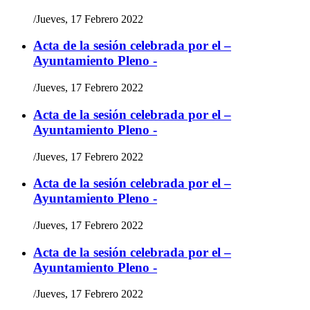
/
Jueves, 17 Febrero 2022
Acta de la sesión celebrada por el –
Ayuntamiento Pleno -
/
Jueves, 17 Febrero 2022
Acta de la sesión celebrada por el –
Ayuntamiento Pleno -
/
Jueves, 17 Febrero 2022
Acta de la sesión celebrada por el –
Ayuntamiento Pleno -
/
Jueves, 17 Febrero 2022
Acta de la sesión celebrada por el –
Ayuntamiento Pleno -
/
Jueves, 17 Febrero 2022