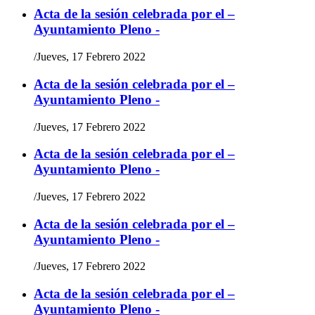
Acta de la sesión celebrada por el –
Ayuntamiento Pleno -
/
Jueves, 17 Febrero 2022
Acta de la sesión celebrada por el –
Ayuntamiento Pleno -
/
Jueves, 17 Febrero 2022
Acta de la sesión celebrada por el –
Ayuntamiento Pleno -
/
Jueves, 17 Febrero 2022
Acta de la sesión celebrada por el –
Ayuntamiento Pleno -
/
Jueves, 17 Febrero 2022
Acta de la sesión celebrada por el –
Ayuntamiento Pleno -