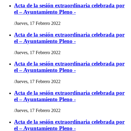
Acta de la sesión extraordinaria celebrada por
el – Ayuntamiento Pleno -
/
Jueves, 17 Febrero 2022
Acta de la sesión extraordinaria celebrada por
el – Ayuntamiento Pleno -
/
Jueves, 17 Febrero 2022
Acta de la sesión extraordinaria celebrada por
el – Ayuntamiento Pleno -
/
Jueves, 17 Febrero 2022
Acta de la sesión extraordinaria celebrada por
el – Ayuntamiento Pleno -
/
Jueves, 17 Febrero 2022
Acta de la sesión extraordinaria celebrada por
el – Ayuntamiento Pleno -