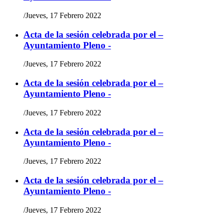
/
Jueves, 17 Febrero 2022
Acta de la sesión celebrada por el –
Ayuntamiento Pleno -
/
Jueves, 17 Febrero 2022
Acta de la sesión celebrada por el –
Ayuntamiento Pleno -
/
Jueves, 17 Febrero 2022
Acta de la sesión celebrada por el –
Ayuntamiento Pleno -
/
Jueves, 17 Febrero 2022
Acta de la sesión celebrada por el –
Ayuntamiento Pleno -
/
Jueves, 17 Febrero 2022