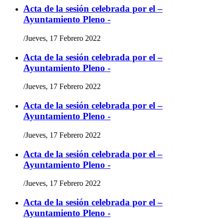
Acta de la sesión celebrada por el –
Ayuntamiento Pleno -
/
Jueves, 17 Febrero 2022
Acta de la sesión celebrada por el –
Ayuntamiento Pleno -
/
Jueves, 17 Febrero 2022
Acta de la sesión celebrada por el –
Ayuntamiento Pleno -
/
Jueves, 17 Febrero 2022
Acta de la sesión celebrada por el –
Ayuntamiento Pleno -
/
Jueves, 17 Febrero 2022
Acta de la sesión celebrada por el –
Ayuntamiento Pleno -