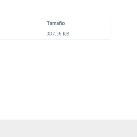
Tamaño
987.36 KB