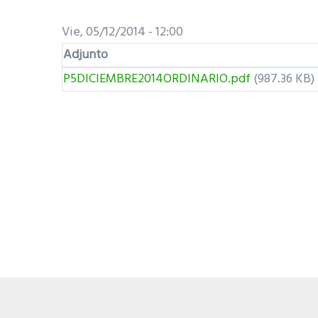
Vie, 05/12/2014 - 12:00
Adjunto
P5DICIEMBRE2014ORDINARIO.pdf
(987.36 KB)