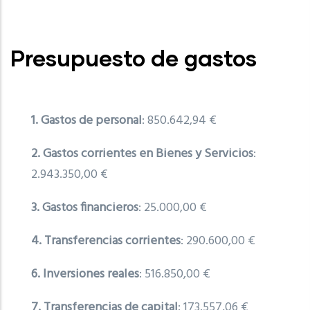
Presupuesto de gastos
1. Gastos de personal
: 850.642,94 €
2. Gastos corrientes en Bienes y Servicios
:
2.943.350,00 €
3. Gastos financieros
: 25.000,00 €
4. Transferencias corrientes
: 290.600,00 €
6. Inversiones reales
: 516.850,00 €
7. Transferencias de capital
: 173.557,06 €