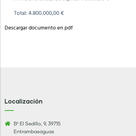
Total: 4.800.000,00 €
Descargar documento en pdf
Localización
Bº El Sedillo, 9, 39715
Entrambasaguas