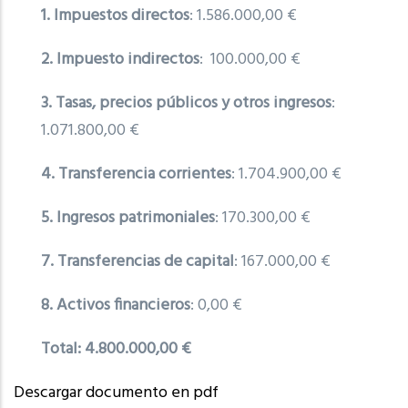
1. Impuestos directos
: 1.586.000,00 €
2. Impuesto indirectos
: 100.000,00 €
3. Tasas, precios públicos y otros ingresos
:
1.071.800,00 €
4. Transferencia corrientes
: 1.704.900,00 €
5. Ingresos patrimoniales
: 170.300,00 €
7. Transferencias de capital
: 167.000,00 €
8. Activos financieros
: 0,00 €
Total: 4.800.000,00 €
Descargar documento en pdf