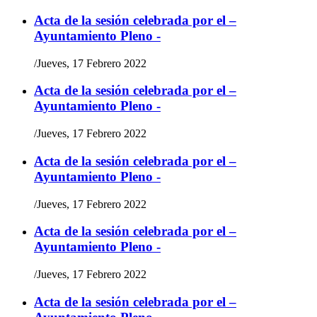
Acta de la sesión celebrada por el –
Ayuntamiento Pleno -
/
Jueves, 17 Febrero 2022
Acta de la sesión celebrada por el –
Ayuntamiento Pleno -
/
Jueves, 17 Febrero 2022
Acta de la sesión celebrada por el –
Ayuntamiento Pleno -
/
Jueves, 17 Febrero 2022
Acta de la sesión celebrada por el –
Ayuntamiento Pleno -
/
Jueves, 17 Febrero 2022
Acta de la sesión celebrada por el –