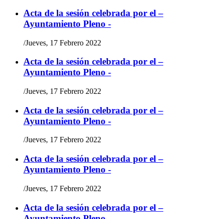
Acta de la sesión celebrada por el –
Ayuntamiento Pleno -
/
Jueves, 17 Febrero 2022
Acta de la sesión celebrada por el –
Ayuntamiento Pleno -
/
Jueves, 17 Febrero 2022
Acta de la sesión celebrada por el –
Ayuntamiento Pleno -
/
Jueves, 17 Febrero 2022
Acta de la sesión celebrada por el –
Ayuntamiento Pleno -
/
Jueves, 17 Febrero 2022
Acta de la sesión celebrada por el –
Ayuntamiento Pleno -