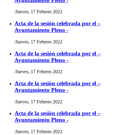
Ayuntamiento Pleno -
/
Jueves, 17 Febrero 2022
Acta de la sesión celebrada por el –
Ayuntamiento Pleno -
/
Jueves, 17 Febrero 2022
Acta de la sesión celebrada por el –
Ayuntamiento Pleno -
/
Jueves, 17 Febrero 2022
Acta de la sesión celebrada por el –
Ayuntamiento Pleno -
/
Jueves, 17 Febrero 2022
Acta de la sesión celebrada por el –
Ayuntamiento Pleno -
/
Jueves, 17 Febrero 2022