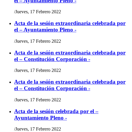
el – Ayuntamiento Pleno -
/
Jueves, 17 Febrero 2022
Acta de la sesión extraordinaria celebrada por
el – Ayuntamiento Pleno -
/
Jueves, 17 Febrero 2022
Acta de la sesión extraordinaria celebrada por
el – Constitución Corporación -
/
Jueves, 17 Febrero 2022
Acta de la sesión extraordinaria celebrada por
el – Constitución Corporación -
/
Jueves, 17 Febrero 2022
Acta de la sesión celebrada por el –
Ayuntamiento Pleno -
/
Jueves, 17 Febrero 2022