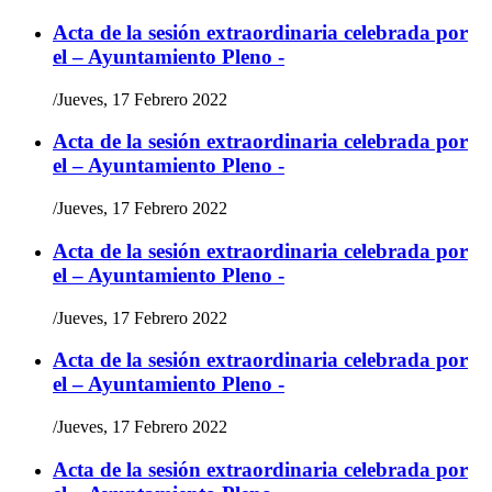
Acta de la sesión extraordinaria celebrada por
el – Ayuntamiento Pleno -
/
Jueves, 17 Febrero 2022
Acta de la sesión extraordinaria celebrada por
el – Ayuntamiento Pleno -
/
Jueves, 17 Febrero 2022
Acta de la sesión extraordinaria celebrada por
el – Ayuntamiento Pleno -
/
Jueves, 17 Febrero 2022
Acta de la sesión extraordinaria celebrada por
el – Ayuntamiento Pleno -
/
Jueves, 17 Febrero 2022
Acta de la sesión extraordinaria celebrada por