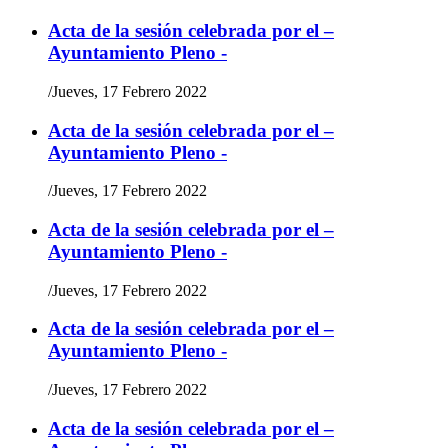
Acta de la sesión celebrada por el –
Ayuntamiento Pleno -
/
Jueves, 17 Febrero 2022
Acta de la sesión celebrada por el –
Ayuntamiento Pleno -
/
Jueves, 17 Febrero 2022
Acta de la sesión celebrada por el –
Ayuntamiento Pleno -
/
Jueves, 17 Febrero 2022
Acta de la sesión celebrada por el –
Ayuntamiento Pleno -
/
Jueves, 17 Febrero 2022
Acta de la sesión celebrada por el –