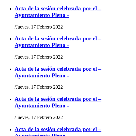
Acta de la sesión celebrada por el –
Ayuntamiento Pleno -
/
Jueves, 17 Febrero 2022
Acta de la sesión celebrada por el –
Ayuntamiento Pleno -
/
Jueves, 17 Febrero 2022
Acta de la sesión celebrada por el –
Ayuntamiento Pleno -
/
Jueves, 17 Febrero 2022
Acta de la sesión celebrada por el –
Ayuntamiento Pleno -
/
Jueves, 17 Febrero 2022
Acta de la sesión celebrada por el –
Ayuntamiento Pleno -