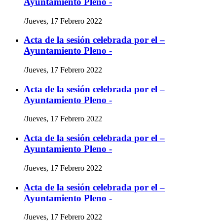
Ayuntamiento Pleno -
/
Jueves, 17 Febrero 2022
Acta de la sesión celebrada por el –
Ayuntamiento Pleno -
/
Jueves, 17 Febrero 2022
Acta de la sesión celebrada por el –
Ayuntamiento Pleno -
/
Jueves, 17 Febrero 2022
Acta de la sesión celebrada por el –
Ayuntamiento Pleno -
/
Jueves, 17 Febrero 2022
Acta de la sesión celebrada por el –
Ayuntamiento Pleno -
/
Jueves, 17 Febrero 2022