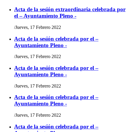
Acta de la sesión extraordinaria celebrada por
el – Ayuntamiento Pleno -
/
Jueves, 17 Febrero 2022
Acta de la sesión celebrada por el –
Ayuntamiento Pleno -
/
Jueves, 17 Febrero 2022
Acta de la sesión celebrada por el –
Ayuntamiento Pleno -
/
Jueves, 17 Febrero 2022
Acta de la sesión celebrada por el –
Ayuntamiento Pleno -
/
Jueves, 17 Febrero 2022
Acta de la sesión celebrada por el –