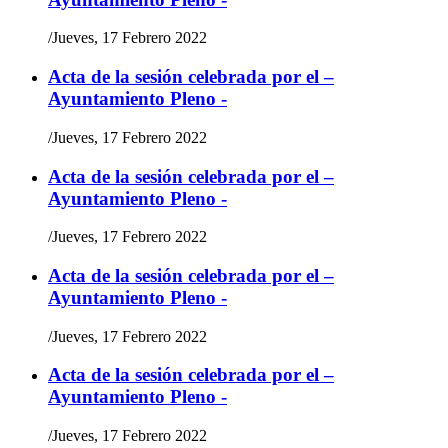
/
Jueves, 17 Febrero 2022
Acta de la sesión celebrada por el –
Ayuntamiento Pleno -
/
Jueves, 17 Febrero 2022
Acta de la sesión celebrada por el –
Ayuntamiento Pleno -
/
Jueves, 17 Febrero 2022
Acta de la sesión celebrada por el –
Ayuntamiento Pleno -
/
Jueves, 17 Febrero 2022
Acta de la sesión celebrada por el –
Ayuntamiento Pleno -
/
Jueves, 17 Febrero 2022