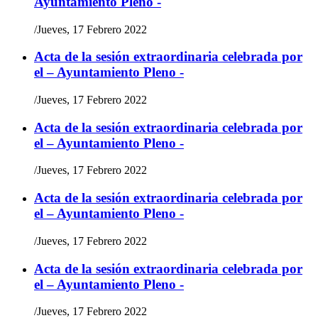
Ayuntamiento Pleno -
/
Jueves, 17 Febrero 2022
Acta de la sesión extraordinaria celebrada por
el – Ayuntamiento Pleno -
/
Jueves, 17 Febrero 2022
Acta de la sesión extraordinaria celebrada por
el – Ayuntamiento Pleno -
/
Jueves, 17 Febrero 2022
Acta de la sesión extraordinaria celebrada por
el – Ayuntamiento Pleno -
/
Jueves, 17 Febrero 2022
Acta de la sesión extraordinaria celebrada por
el – Ayuntamiento Pleno -
/
Jueves, 17 Febrero 2022