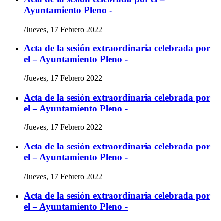
Ayuntamiento Pleno -
/
Jueves, 17 Febrero 2022
Acta de la sesión extraordinaria celebrada por
el – Ayuntamiento Pleno -
/
Jueves, 17 Febrero 2022
Acta de la sesión extraordinaria celebrada por
el – Ayuntamiento Pleno -
/
Jueves, 17 Febrero 2022
Acta de la sesión extraordinaria celebrada por
el – Ayuntamiento Pleno -
/
Jueves, 17 Febrero 2022
Acta de la sesión extraordinaria celebrada por
el – Ayuntamiento Pleno -