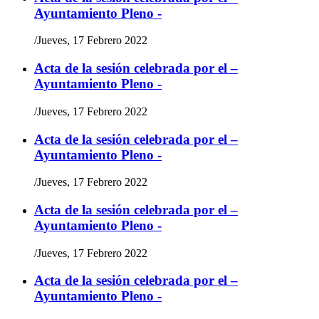
Ayuntamiento Pleno -
/
Jueves, 17 Febrero 2022
Acta de la sesión celebrada por el –
Ayuntamiento Pleno -
/
Jueves, 17 Febrero 2022
Acta de la sesión celebrada por el –
Ayuntamiento Pleno -
/
Jueves, 17 Febrero 2022
Acta de la sesión celebrada por el –
Ayuntamiento Pleno -
/
Jueves, 17 Febrero 2022
Acta de la sesión celebrada por el –
Ayuntamiento Pleno -