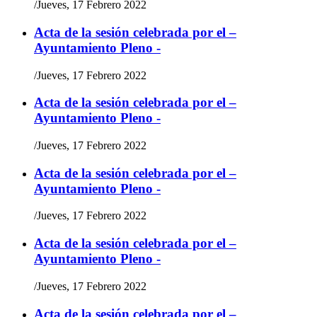
/
Jueves, 17 Febrero 2022
Acta de la sesión celebrada por el –
Ayuntamiento Pleno -
/
Jueves, 17 Febrero 2022
Acta de la sesión celebrada por el –
Ayuntamiento Pleno -
/
Jueves, 17 Febrero 2022
Acta de la sesión celebrada por el –
Ayuntamiento Pleno -
/
Jueves, 17 Febrero 2022
Acta de la sesión celebrada por el –
Ayuntamiento Pleno -
/
Jueves, 17 Febrero 2022
Acta de la sesión celebrada por el –