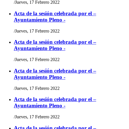
/
Jueves, 17 Febrero 2022
Acta de la sesión celebrada por el –
Ayuntamiento Pleno -
/
Jueves, 17 Febrero 2022
Acta de la sesión celebrada por el –
Ayuntamiento Pleno -
/
Jueves, 17 Febrero 2022
Acta de la sesión celebrada por el –
Ayuntamiento Pleno -
/
Jueves, 17 Febrero 2022
Acta de la sesión celebrada por el –
Ayuntamiento Pleno -
/
Jueves, 17 Febrero 2022
Acta de la sesión celebrada por el –