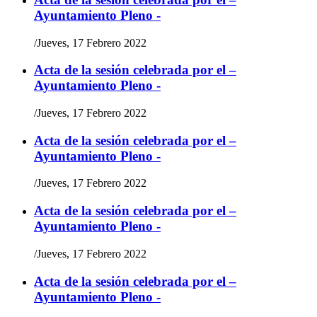
Ayuntamiento Pleno -
/
Jueves, 17 Febrero 2022
Acta de la sesión celebrada por el –
Ayuntamiento Pleno -
/
Jueves, 17 Febrero 2022
Acta de la sesión celebrada por el –
Ayuntamiento Pleno -
/
Jueves, 17 Febrero 2022
Acta de la sesión celebrada por el –
Ayuntamiento Pleno -
/
Jueves, 17 Febrero 2022
Acta de la sesión celebrada por el –
Ayuntamiento Pleno -