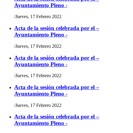
Ayuntamiento Pleno -
/
Jueves, 17 Febrero 2022
Acta de la sesión celebrada por el –
Ayuntamiento Pleno -
/
Jueves, 17 Febrero 2022
Acta de la sesión celebrada por el –
Ayuntamiento Pleno -
/
Jueves, 17 Febrero 2022
Acta de la sesión celebrada por el –
Ayuntamiento Pleno -
/
Jueves, 17 Febrero 2022
Acta de la sesión celebrada por el –
Ayuntamiento Pleno -