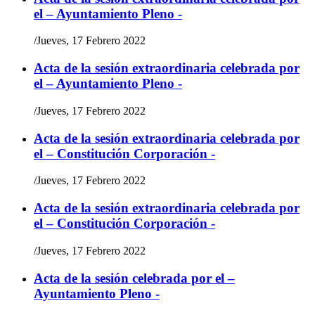
el – Ayuntamiento Pleno -
/
Jueves, 17 Febrero 2022
Acta de la sesión extraordinaria celebrada por
el – Ayuntamiento Pleno -
/
Jueves, 17 Febrero 2022
Acta de la sesión extraordinaria celebrada por
el – Constitución Corporación -
/
Jueves, 17 Febrero 2022
Acta de la sesión extraordinaria celebrada por
el – Constitución Corporación -
/
Jueves, 17 Febrero 2022
Acta de la sesión celebrada por el –
Ayuntamiento Pleno -