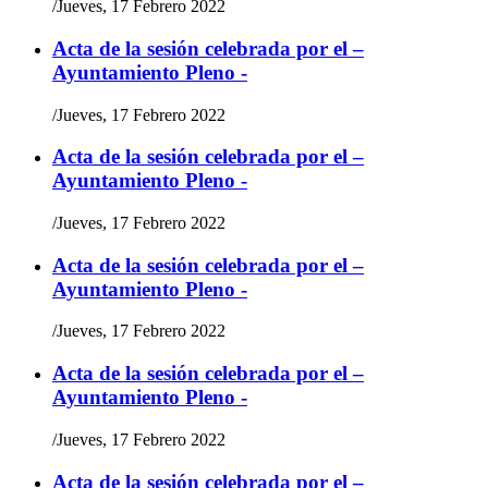
/
Jueves, 17 Febrero 2022
Acta de la sesión celebrada por el –
Ayuntamiento Pleno -
/
Jueves, 17 Febrero 2022
Acta de la sesión celebrada por el –
Ayuntamiento Pleno -
/
Jueves, 17 Febrero 2022
Acta de la sesión celebrada por el –
Ayuntamiento Pleno -
/
Jueves, 17 Febrero 2022
Acta de la sesión celebrada por el –
Ayuntamiento Pleno -
/
Jueves, 17 Febrero 2022
Acta de la sesión celebrada por el –