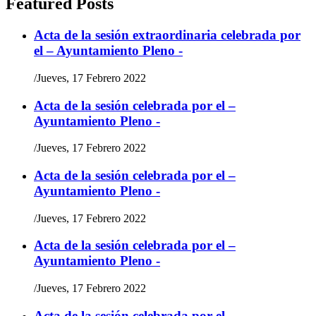
Featured Posts
Acta de la sesión extraordinaria celebrada por
el – Ayuntamiento Pleno -
/
Jueves, 17 Febrero 2022
Acta de la sesión celebrada por el –
Ayuntamiento Pleno -
/
Jueves, 17 Febrero 2022
Acta de la sesión celebrada por el –
Ayuntamiento Pleno -
/
Jueves, 17 Febrero 2022
Acta de la sesión celebrada por el –
Ayuntamiento Pleno -
/
Jueves, 17 Febrero 2022
Acta de la sesión celebrada por el –