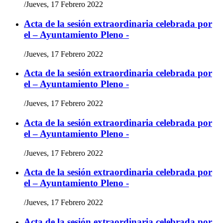
/
Jueves, 17 Febrero 2022
Acta de la sesión extraordinaria celebrada por
el – Ayuntamiento Pleno -
/
Jueves, 17 Febrero 2022
Acta de la sesión extraordinaria celebrada por
el – Ayuntamiento Pleno -
/
Jueves, 17 Febrero 2022
Acta de la sesión extraordinaria celebrada por
el – Ayuntamiento Pleno -
/
Jueves, 17 Febrero 2022
Acta de la sesión extraordinaria celebrada por
el – Ayuntamiento Pleno -
/
Jueves, 17 Febrero 2022
Acta de la sesión extraordinaria celebrada por