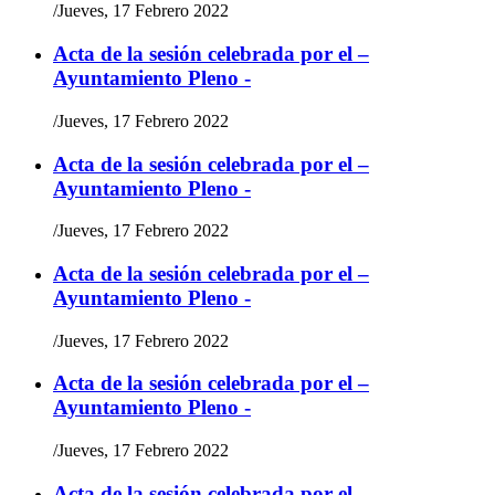
/
Jueves, 17 Febrero 2022
Acta de la sesión celebrada por el –
Ayuntamiento Pleno -
/
Jueves, 17 Febrero 2022
Acta de la sesión celebrada por el –
Ayuntamiento Pleno -
/
Jueves, 17 Febrero 2022
Acta de la sesión celebrada por el –
Ayuntamiento Pleno -
/
Jueves, 17 Febrero 2022
Acta de la sesión celebrada por el –
Ayuntamiento Pleno -
/
Jueves, 17 Febrero 2022
Acta de la sesión celebrada por el –