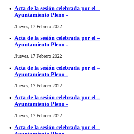
Acta de la sesión celebrada por el –
Ayuntamiento Pleno -
/
Jueves, 17 Febrero 2022
Acta de la sesión celebrada por el –
Ayuntamiento Pleno -
/
Jueves, 17 Febrero 2022
Acta de la sesión celebrada por el –
Ayuntamiento Pleno -
/
Jueves, 17 Febrero 2022
Acta de la sesión celebrada por el –
Ayuntamiento Pleno -
/
Jueves, 17 Febrero 2022
Acta de la sesión celebrada por el –
Ayuntamiento Pleno -