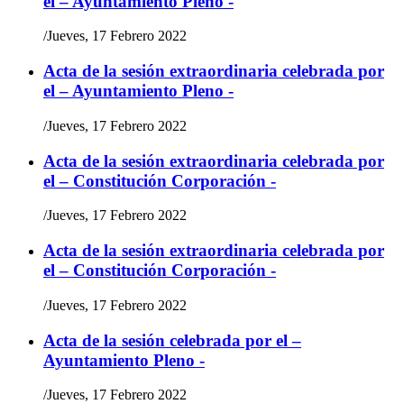
el – Ayuntamiento Pleno -
/
Jueves, 17 Febrero 2022
Acta de la sesión extraordinaria celebrada por
el – Ayuntamiento Pleno -
/
Jueves, 17 Febrero 2022
Acta de la sesión extraordinaria celebrada por
el – Constitución Corporación -
/
Jueves, 17 Febrero 2022
Acta de la sesión extraordinaria celebrada por
el – Constitución Corporación -
/
Jueves, 17 Febrero 2022
Acta de la sesión celebrada por el –
Ayuntamiento Pleno -
/
Jueves, 17 Febrero 2022