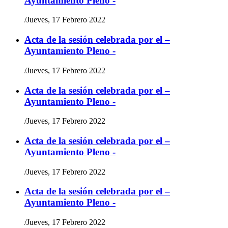
Ayuntamiento Pleno -
/
Jueves, 17 Febrero 2022
Acta de la sesión celebrada por el –
Ayuntamiento Pleno -
/
Jueves, 17 Febrero 2022
Acta de la sesión celebrada por el –
Ayuntamiento Pleno -
/
Jueves, 17 Febrero 2022
Acta de la sesión celebrada por el –
Ayuntamiento Pleno -
/
Jueves, 17 Febrero 2022
Acta de la sesión celebrada por el –
Ayuntamiento Pleno -
/
Jueves, 17 Febrero 2022