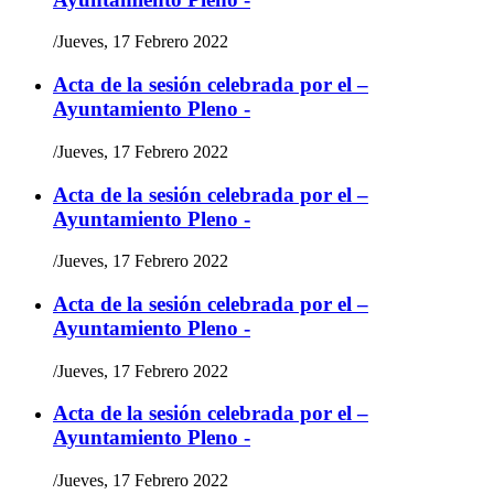
/
Jueves, 17 Febrero 2022
Acta de la sesión celebrada por el –
Ayuntamiento Pleno -
/
Jueves, 17 Febrero 2022
Acta de la sesión celebrada por el –
Ayuntamiento Pleno -
/
Jueves, 17 Febrero 2022
Acta de la sesión celebrada por el –
Ayuntamiento Pleno -
/
Jueves, 17 Febrero 2022
Acta de la sesión celebrada por el –
Ayuntamiento Pleno -
/
Jueves, 17 Febrero 2022