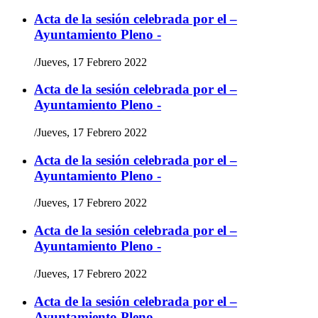
Acta de la sesión celebrada por el –
Ayuntamiento Pleno -
/
Jueves, 17 Febrero 2022
Acta de la sesión celebrada por el –
Ayuntamiento Pleno -
/
Jueves, 17 Febrero 2022
Acta de la sesión celebrada por el –
Ayuntamiento Pleno -
/
Jueves, 17 Febrero 2022
Acta de la sesión celebrada por el –
Ayuntamiento Pleno -
/
Jueves, 17 Febrero 2022
Acta de la sesión celebrada por el –
Ayuntamiento Pleno -