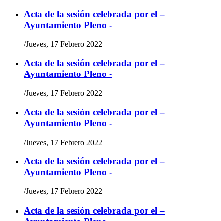
Acta de la sesión celebrada por el –
Ayuntamiento Pleno -
/
Jueves, 17 Febrero 2022
Acta de la sesión celebrada por el –
Ayuntamiento Pleno -
/
Jueves, 17 Febrero 2022
Acta de la sesión celebrada por el –
Ayuntamiento Pleno -
/
Jueves, 17 Febrero 2022
Acta de la sesión celebrada por el –
Ayuntamiento Pleno -
/
Jueves, 17 Febrero 2022
Acta de la sesión celebrada por el –