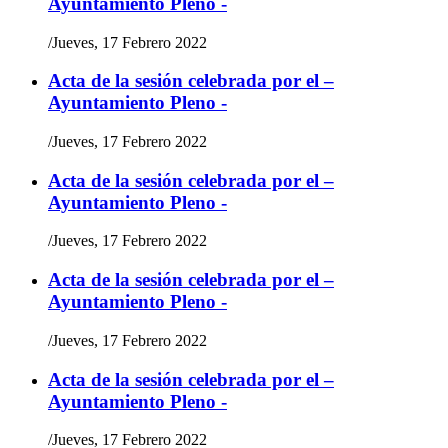
Ayuntamiento Pleno -
/
Jueves, 17 Febrero 2022
Acta de la sesión celebrada por el –
Ayuntamiento Pleno -
/
Jueves, 17 Febrero 2022
Acta de la sesión celebrada por el –
Ayuntamiento Pleno -
/
Jueves, 17 Febrero 2022
Acta de la sesión celebrada por el –
Ayuntamiento Pleno -
/
Jueves, 17 Febrero 2022
Acta de la sesión celebrada por el –
Ayuntamiento Pleno -
/
Jueves, 17 Febrero 2022