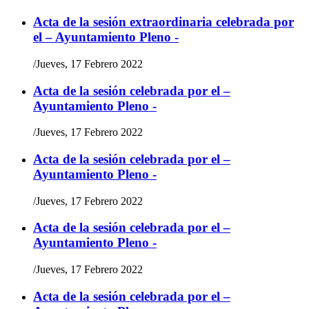
Acta de la sesión extraordinaria celebrada por
el – Ayuntamiento Pleno -
/
Jueves, 17 Febrero 2022
Acta de la sesión celebrada por el –
Ayuntamiento Pleno -
/
Jueves, 17 Febrero 2022
Acta de la sesión celebrada por el –
Ayuntamiento Pleno -
/
Jueves, 17 Febrero 2022
Acta de la sesión celebrada por el –
Ayuntamiento Pleno -
/
Jueves, 17 Febrero 2022
Acta de la sesión celebrada por el –