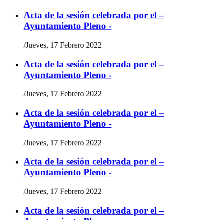
Acta de la sesión celebrada por el –
Ayuntamiento Pleno -
/
Jueves, 17 Febrero 2022
Acta de la sesión celebrada por el –
Ayuntamiento Pleno -
/
Jueves, 17 Febrero 2022
Acta de la sesión celebrada por el –
Ayuntamiento Pleno -
/
Jueves, 17 Febrero 2022
Acta de la sesión celebrada por el –
Ayuntamiento Pleno -
/
Jueves, 17 Febrero 2022
Acta de la sesión celebrada por el –