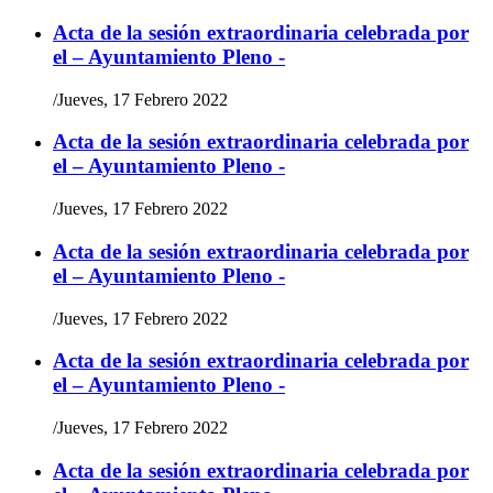
Acta de la sesión extraordinaria celebrada por
el – Ayuntamiento Pleno -
/
Jueves, 17 Febrero 2022
Acta de la sesión extraordinaria celebrada por
el – Ayuntamiento Pleno -
/
Jueves, 17 Febrero 2022
Acta de la sesión extraordinaria celebrada por
el – Ayuntamiento Pleno -
/
Jueves, 17 Febrero 2022
Acta de la sesión extraordinaria celebrada por
el – Ayuntamiento Pleno -
/
Jueves, 17 Febrero 2022
Acta de la sesión extraordinaria celebrada por