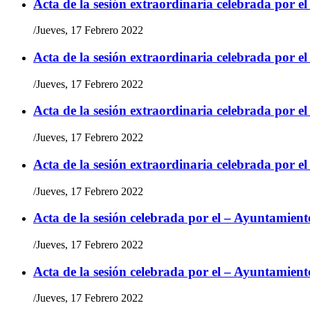
Acta de la sesión extraordinaria celebrada por e
/
Jueves, 17 Febrero 2022
Acta de la sesión extraordinaria celebrada por e
/
Jueves, 17 Febrero 2022
Acta de la sesión extraordinaria celebrada por e
/
Jueves, 17 Febrero 2022
Acta de la sesión extraordinaria celebrada por e
/
Jueves, 17 Febrero 2022
Acta de la sesión celebrada por el – Ayuntamient
/
Jueves, 17 Febrero 2022
Acta de la sesión celebrada por el – Ayuntamient
/
Jueves, 17 Febrero 2022