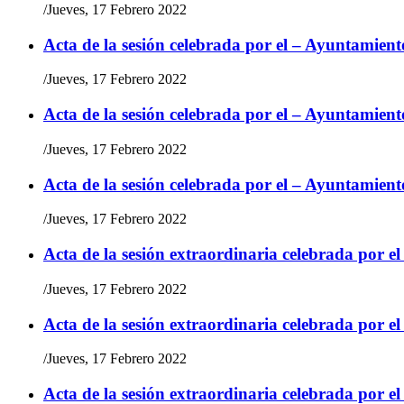
/
Jueves, 17 Febrero 2022
Acta de la sesión celebrada por el – Ayuntamient
/
Jueves, 17 Febrero 2022
Acta de la sesión celebrada por el – Ayuntamient
/
Jueves, 17 Febrero 2022
Acta de la sesión celebrada por el – Ayuntamient
/
Jueves, 17 Febrero 2022
Acta de la sesión extraordinaria celebrada por e
/
Jueves, 17 Febrero 2022
Acta de la sesión extraordinaria celebrada por e
/
Jueves, 17 Febrero 2022
Acta de la sesión extraordinaria celebrada por e