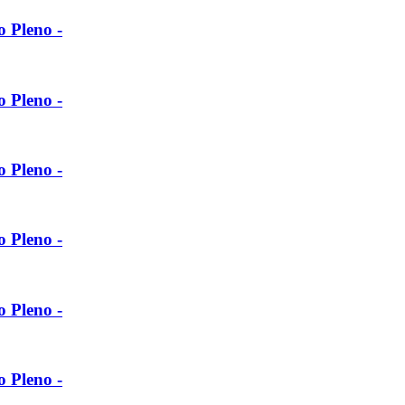
o Pleno -
o Pleno -
o Pleno -
o Pleno -
o Pleno -
o Pleno -