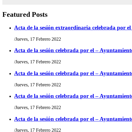
Featured Posts
Acta de la sesión extraordinaria celebrada por e
/
Jueves, 17 Febrero 2022
Acta de la sesión celebrada por el – Ayuntamient
/
Jueves, 17 Febrero 2022
Acta de la sesión celebrada por el – Ayuntamient
/
Jueves, 17 Febrero 2022
Acta de la sesión celebrada por el – Ayuntamient
/
Jueves, 17 Febrero 2022
Acta de la sesión celebrada por el – Ayuntamient
/
Jueves, 17 Febrero 2022