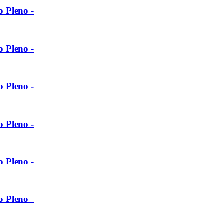
o Pleno -
o Pleno -
o Pleno -
o Pleno -
o Pleno -
o Pleno -