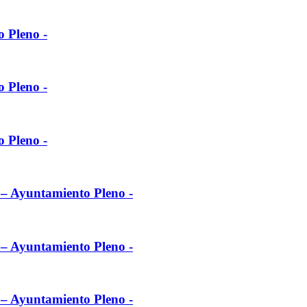
o Pleno -
o Pleno -
o Pleno -
l – Ayuntamiento Pleno -
l – Ayuntamiento Pleno -
l – Ayuntamiento Pleno -