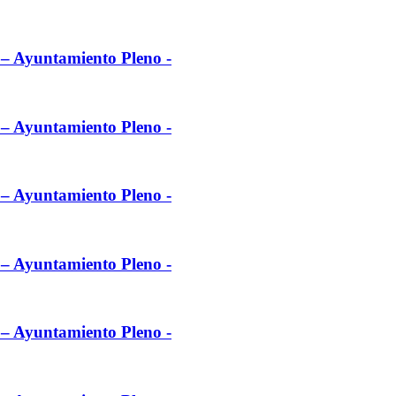
l – Ayuntamiento Pleno -
l – Ayuntamiento Pleno -
l – Ayuntamiento Pleno -
l – Ayuntamiento Pleno -
l – Ayuntamiento Pleno -