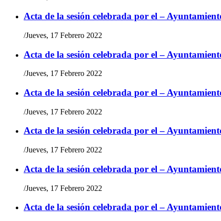
Acta de la sesión celebrada por el – Ayuntamient
/
Jueves, 17 Febrero 2022
Acta de la sesión celebrada por el – Ayuntamient
/
Jueves, 17 Febrero 2022
Acta de la sesión celebrada por el – Ayuntamient
/
Jueves, 17 Febrero 2022
Acta de la sesión celebrada por el – Ayuntamient
/
Jueves, 17 Febrero 2022
Acta de la sesión celebrada por el – Ayuntamient
/
Jueves, 17 Febrero 2022
Acta de la sesión celebrada por el – Ayuntamient