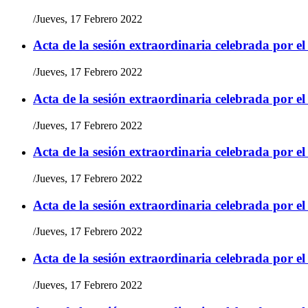
/
Jueves, 17 Febrero 2022
Acta de la sesión extraordinaria celebrada por e
/
Jueves, 17 Febrero 2022
Acta de la sesión extraordinaria celebrada por e
/
Jueves, 17 Febrero 2022
Acta de la sesión extraordinaria celebrada por e
/
Jueves, 17 Febrero 2022
Acta de la sesión extraordinaria celebrada por e
/
Jueves, 17 Febrero 2022
Acta de la sesión extraordinaria celebrada por e
/
Jueves, 17 Febrero 2022