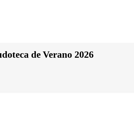
Ludoteca de Verano 2026
 Verano 2026