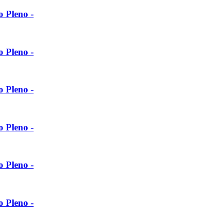
o Pleno -
o Pleno -
o Pleno -
o Pleno -
o Pleno -
o Pleno -