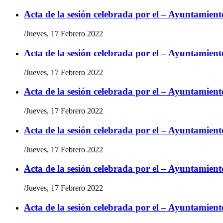
Acta de la sesión celebrada por el – Ayuntamient
/
Jueves, 17 Febrero 2022
Acta de la sesión celebrada por el – Ayuntamient
/
Jueves, 17 Febrero 2022
Acta de la sesión celebrada por el – Ayuntamient
/
Jueves, 17 Febrero 2022
Acta de la sesión celebrada por el – Ayuntamient
/
Jueves, 17 Febrero 2022
Acta de la sesión celebrada por el – Ayuntamient
/
Jueves, 17 Febrero 2022
Acta de la sesión celebrada por el – Ayuntamient