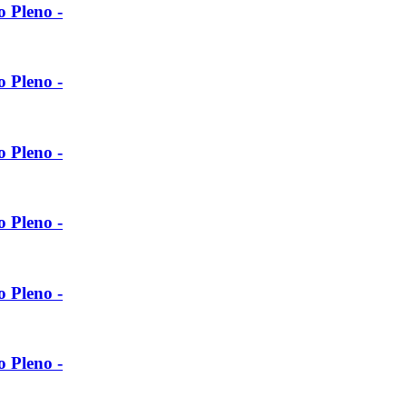
o Pleno -
o Pleno -
o Pleno -
o Pleno -
o Pleno -
o Pleno -