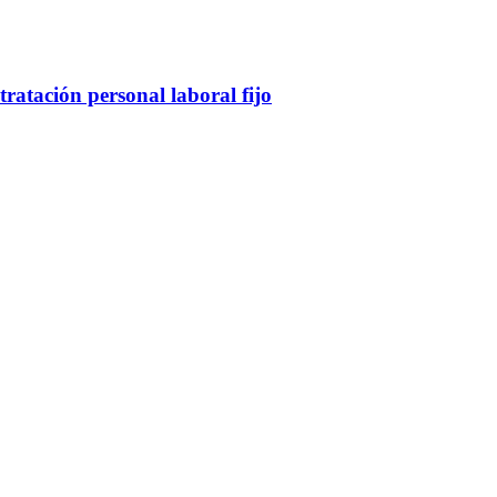
atación personal laboral fijo