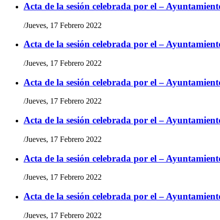
Acta de la sesión celebrada por el – Ayuntamient
/
Jueves, 17 Febrero 2022
Acta de la sesión celebrada por el – Ayuntamient
/
Jueves, 17 Febrero 2022
Acta de la sesión celebrada por el – Ayuntamient
/
Jueves, 17 Febrero 2022
Acta de la sesión celebrada por el – Ayuntamient
/
Jueves, 17 Febrero 2022
Acta de la sesión celebrada por el – Ayuntamient
/
Jueves, 17 Febrero 2022
Acta de la sesión celebrada por el – Ayuntamient
/
Jueves, 17 Febrero 2022