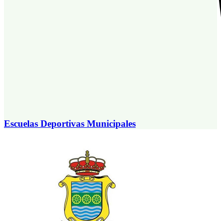
Escuelas Deportivas Municipales