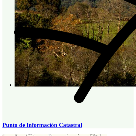
Punto de Información Catastral