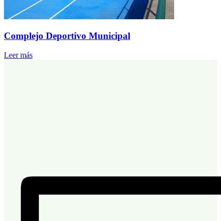
Complejo Deportivo Municipal
Leer más