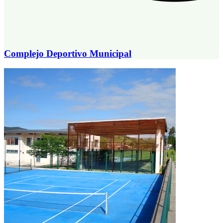
Complejo Deportivo Municipal