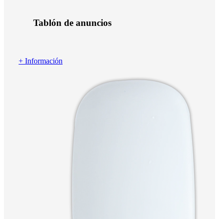
Tablón de anuncios
+ Información