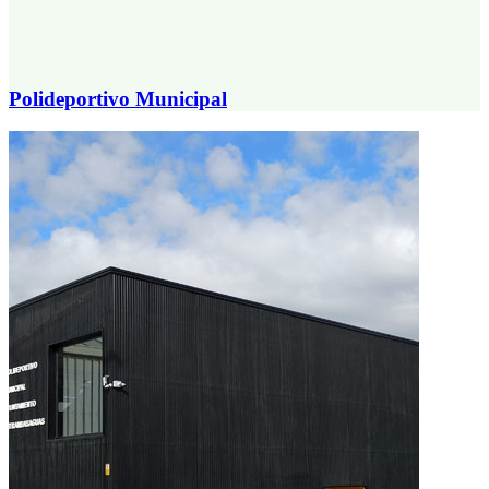
Polideportivo Municipal