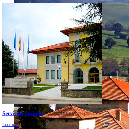
Servicios Sociales
Leer más