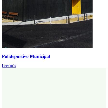
Polideportivo Municipal
Leer más