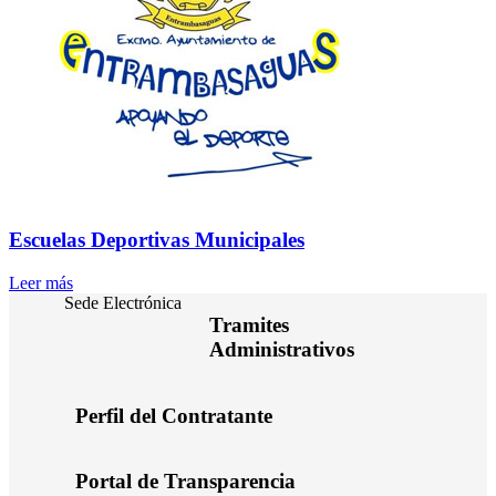
Escuelas Deportivas Municipales
Leer más
Sede Electrónica
Tramites
Administrativos
Perfil del Contratante
Portal de Transparencia