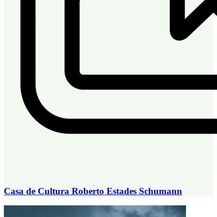
Casa de Cultura Roberto Estades Schumann