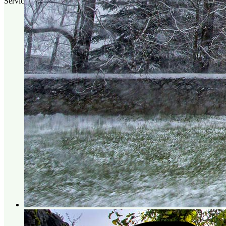
Servicios Municipales